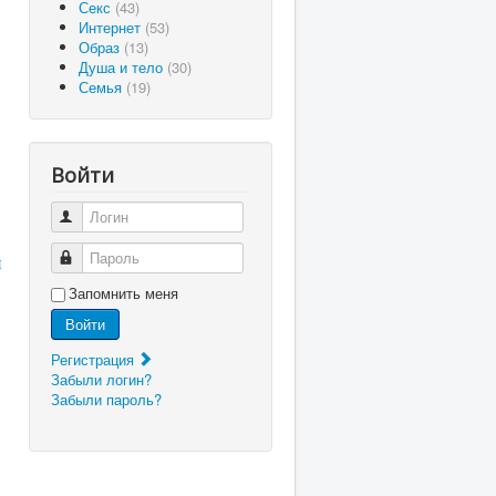
Секс
(43)
Интернет
(53)
Образ
(13)
Душа и тело
(30)
Семья
(19)
Войти
Логин
Пароль
й
Запомнить меня
Войти
Регистрация
Забыли логин?
Забыли пароль?