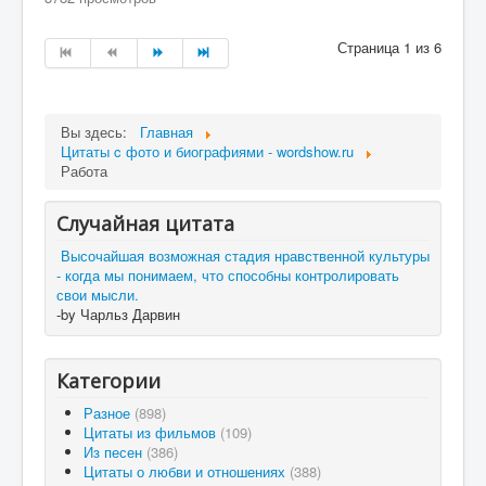
Страница 1 из 6
Вы здесь:
Главная
Цитаты c фото и биографиями - wordshow.ru
Работа
Случайная цитата
Высочайшая возможная стадия нравственной культуры
- когда мы понимаем, что способны контролировать
свои мысли.
-by Чарльз Дарвин
Категории
Разное
(898)
Цитаты из фильмов
(109)
Из песен
(386)
Цитаты о любви и отношениях
(388)