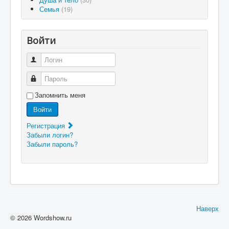
Семья
(19)
Войти
Логин
Пароль
Запомнить меня
Войти
Регистрация
Забыли логин?
Забыли пароль?
Наверх
© 2026 Wordshow.ru