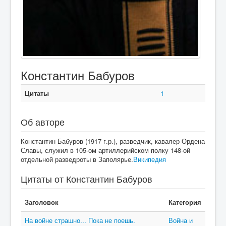
Константин Бабуров
Цитаты
1
Об авторе
Константин Бабуров (1917 г.р.), разведчик, кавалер Ордена
Славы, служил в 105-ом артиллерийском полку 148-ой
отдельной разведроты в Заполярье.
Википедия
Цитаты от Константин Бабуров
Заголовок
Категория
На войне страшно... Пока не поешь.
Война и